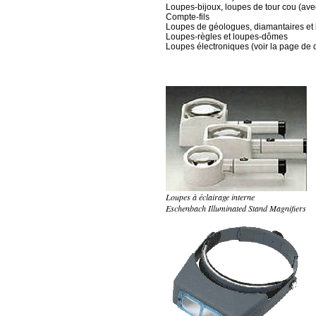
Loupes-bijoux, loupes de tour cou (ave
Compte-fils
Loupes de géologues, diamantaires et b
Loupes-règles et loupes-dômes
Loupes électroniques (voir la page de 
Loupes à éclairage interne
Eschenbach Illuminated Stand Magnifiers